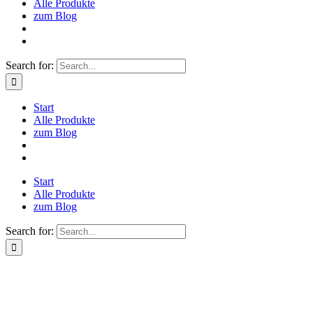
Alle Produkte
zum Blog
Search for:
Start
Alle Produkte
zum Blog
Start
Alle Produkte
zum Blog
Search for: