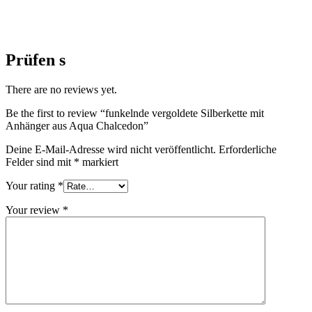
Prüfen s
There are no reviews yet.
Be the first to review “funkelnde vergoldete Silberkette mit
Anhänger aus Aqua Chalcedon”
Deine E-Mail-Adresse wird nicht veröffentlicht.
Erforderliche
Felder sind mit
*
markiert
Your rating
*
Your review
*