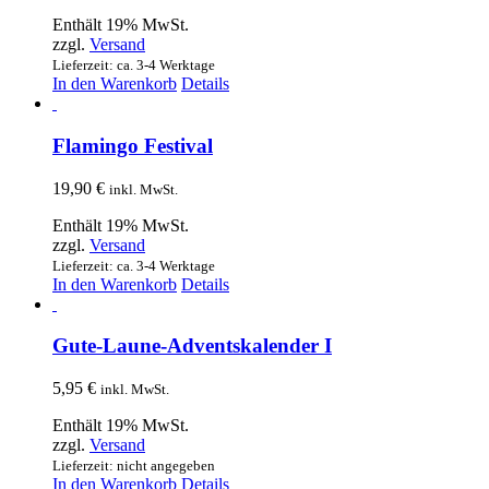
Enthält 19% MwSt.
zzgl.
Versand
Lieferzeit: ca. 3-4 Werktage
In den Warenkorb
Details
Flamingo Festival
19,90
€
inkl. MwSt.
Enthält 19% MwSt.
zzgl.
Versand
Lieferzeit: ca. 3-4 Werktage
In den Warenkorb
Details
Gute-Laune-Adventskalender I
5,95
€
inkl. MwSt.
Enthält 19% MwSt.
zzgl.
Versand
Lieferzeit: nicht angegeben
In den Warenkorb
Details