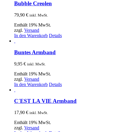
Bubble Creolen
79,90
€
inkl. MwSt.
Enthält 19% MwSt.
zzgl.
Versand
In den Warenkorb
Details
Buntes Armband
9,95
€
inkl. MwSt.
Enthält 19% MwSt.
zzgl.
Versand
In den Warenkorb
Details
C´EST LA VIE Armband
17,90
€
inkl. MwSt.
Enthält 19% MwSt.
zzgl.
Versand