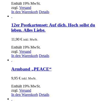
Enthält 19% MwSt.
zzgl.
Versand
In den Warenkorb
Details
12er Postkartenset: Auf dich. Hoch sollst du
leben. Alles Liebe.
11,90
€
inkl. MwSt.
Enthält 19% MwSt.
zzgl.
Versand
In den Warenkorb
Details
Armband „PEACE“
9,95
€
inkl. MwSt.
Enthält 19% MwSt.
zzgl.
Versand
In den Warenkorb
Details