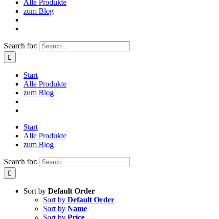
Alle Produkte
zum Blog
Search for:
Start
Alle Produkte
zum Blog
Start
Alle Produkte
zum Blog
Search for:
Sort by
Default Order
Sort by
Default Order
Sort by
Name
Sort by
Price