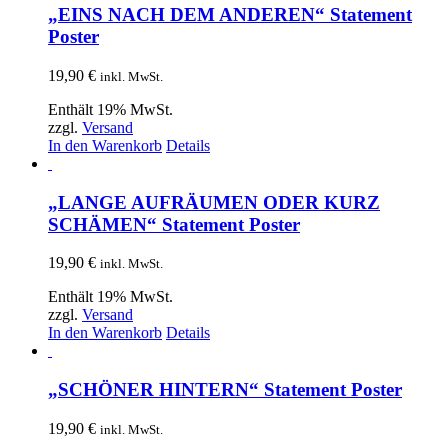
„EINS NACH DEM ANDEREN“ Statement
Poster
19,90
€
inkl. MwSt.
Enthält 19% MwSt.
zzgl.
Versand
In den Warenkorb
Details
„LANGE AUFRÄUMEN ODER KURZ
SCHÄMEN“ Statement Poster
19,90
€
inkl. MwSt.
Enthält 19% MwSt.
zzgl.
Versand
In den Warenkorb
Details
„SCHÖNER HINTERN“ Statement Poster
19,90
€
inkl. MwSt.