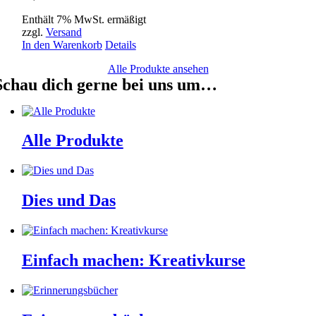
Enthält 7% MwSt. ermäßigt
zzgl.
Versand
In den Warenkorb
Details
Alle Produkte ansehen
Schau dich gerne bei uns um…
Alle Produkte
Dies und Das
Einfach machen: Kreativkurse