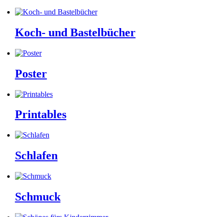
Koch- und Bastelbücher
Poster
Printables
Schlafen
Schmuck