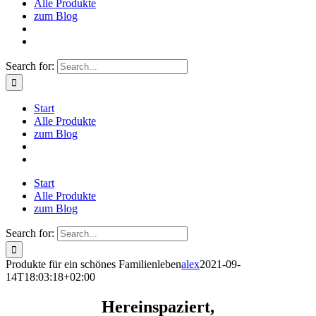
Alle Produkte
zum Blog
Search for:
Start
Alle Produkte
zum Blog
Start
Alle Produkte
zum Blog
Search for:
Produkte für ein schönes Familienleben
alex
2021-09-
14T18:03:18+02:00
Hereinspaziert,