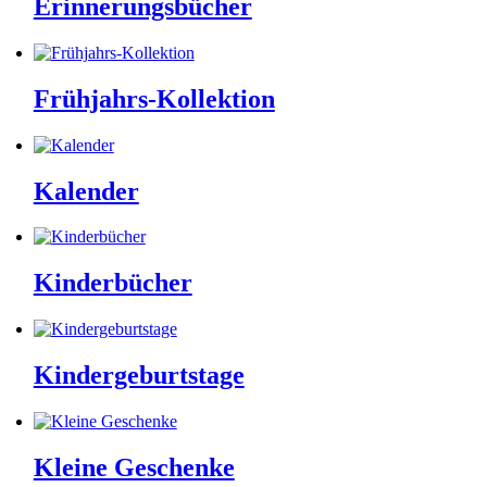
Erinnerungsbücher
Frühjahrs-Kollektion
Kalender
Kinderbücher
Kindergeburtstage
Kleine Geschenke