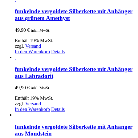
funkelnde vergoldete Silberkette mit Anhänger
aus grünem Amethyst
49,90
€
inkl. MwSt.
Enthält 19% MwSt.
zzgl.
Versand
In den Warenkorb
Details
funkelnde vergoldete Silberkette mit Anhänger
aus Labradorit
49,90
€
inkl. MwSt.
Enthält 19% MwSt.
zzgl.
Versand
In den Warenkorb
Details
funkelnde vergoldete Silberkette mit Anhänger
aus Mondstein