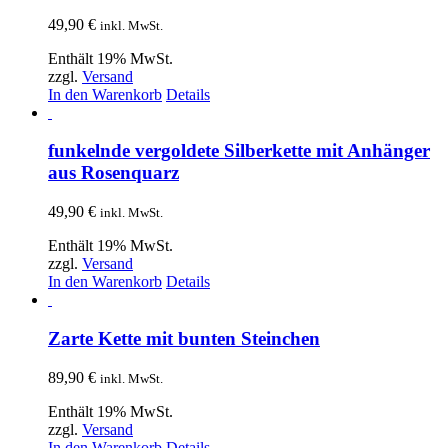
49,90
€
inkl. MwSt.
Enthält 19% MwSt.
zzgl.
Versand
In den Warenkorb
Details
funkelnde vergoldete Silberkette mit Anhänger
aus Rosenquarz
49,90
€
inkl. MwSt.
Enthält 19% MwSt.
zzgl.
Versand
In den Warenkorb
Details
Zarte Kette mit bunten Steinchen
89,90
€
inkl. MwSt.
Enthält 19% MwSt.
zzgl.
Versand
In den Warenkorb
Details