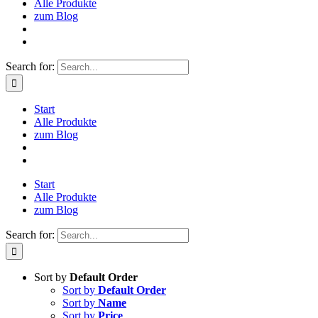
Alle Produkte
zum Blog
Search for:
Start
Alle Produkte
zum Blog
Start
Alle Produkte
zum Blog
Search for:
Sort by
Default Order
Sort by
Default Order
Sort by
Name
Sort by
Price