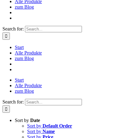
Alle Produkte
zum Blog
Search for:
Start
Alle Produkte
zum Blog
Start
Alle Produkte
zum Blog
Search for:
Sort by
Date
Sort by
Default Order
Sort by
Name
Sort by
Price