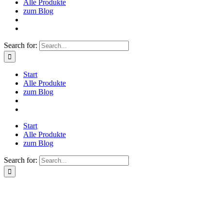
Alle Produkte
zum Blog
Search for:
Start
Alle Produkte
zum Blog
Start
Alle Produkte
zum Blog
Search for: