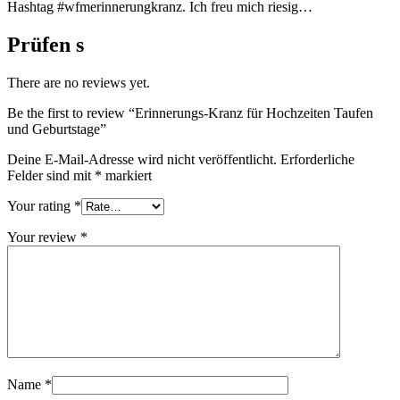
Hashtag #wfmerinnerungkranz. Ich freu mich riesig…
Prüfen s
There are no reviews yet.
Be the first to review “Erinnerungs-Kranz für Hochzeiten Taufen
und Geburtstage”
Deine E-Mail-Adresse wird nicht veröffentlicht.
Erforderliche
Felder sind mit
*
markiert
Your rating
*
Your review
*
Name
*