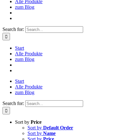
Alle Produkte
zum Blog
Search for:
Start
Alle Produkte
zum Blog
Start
Alle Produkte
zum Blog
Search for:
Sort by
Price
Sort by
Default Order
Sort by
Name
Sort by
Price