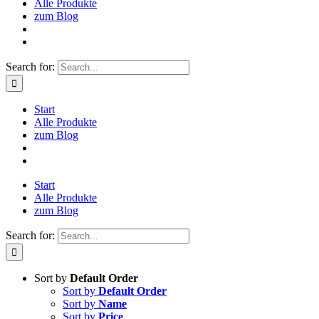
Alle Produkte
zum Blog
Search for:
Start
Alle Produkte
zum Blog
Start
Alle Produkte
zum Blog
Search for:
Sort by
Default Order
Sort by
Default Order
Sort by
Name
Sort by
Price