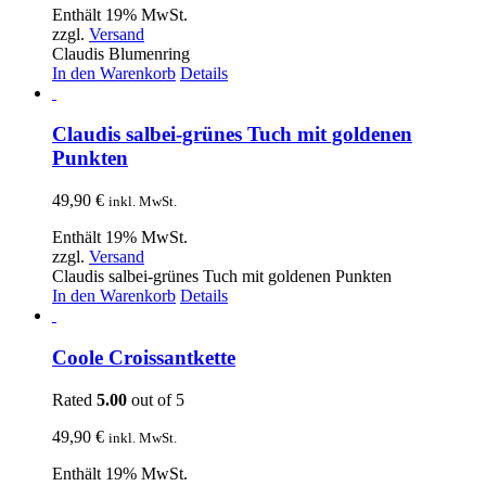
Enthält 19% MwSt.
zzgl.
Versand
Claudis Blumenring
In den Warenkorb
Details
Claudis salbei-grünes Tuch mit goldenen
Punkten
49,90
€
inkl. MwSt.
Enthält 19% MwSt.
zzgl.
Versand
Claudis salbei-grünes Tuch mit goldenen Punkten
In den Warenkorb
Details
Coole Croissantkette
Rated
5.00
out of 5
49,90
€
inkl. MwSt.
Enthält 19% MwSt.