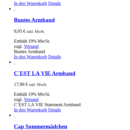
In den Warenkorb
Details
Buntes Armband
9,95
€
inkl. MwSt.
Enthält 19% MwSt.
zzgl.
Versand
Buntes Armband
In den Warenkorb
Details
C´EST LA VIE Armband
17,90
€
inkl. MwSt.
Enthält 19% MwSt.
zzgl.
Versand
C´EST LA VIE Statement Armband
In den Warenkorb
Details
Cap Sommermädchen