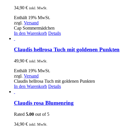
34,90
€
inkl. MwSt.
Enthält 19% MwSt.
zzgl.
Versand
Cap Sommermädchen
In den Warenkorb
Details
Claudis hellrosa Tuch mit goldenen Punkten
49,90
€
inkl. MwSt.
Enthält 19% MwSt.
zzgl.
Versand
Claudis hellrosa Tuch mit goldenen Punkten
In den Warenkorb
Details
Claudis rosa Blumenring
Rated
5.00
out of 5
34,90
€
inkl. MwSt.