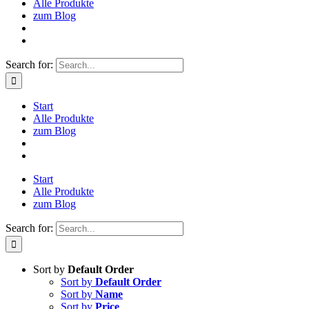
Alle Produkte
zum Blog
Search for:
Start
Alle Produkte
zum Blog
Start
Alle Produkte
zum Blog
Search for:
Sort by
Default Order
Sort by
Default Order
Sort by
Name
Sort by
Price