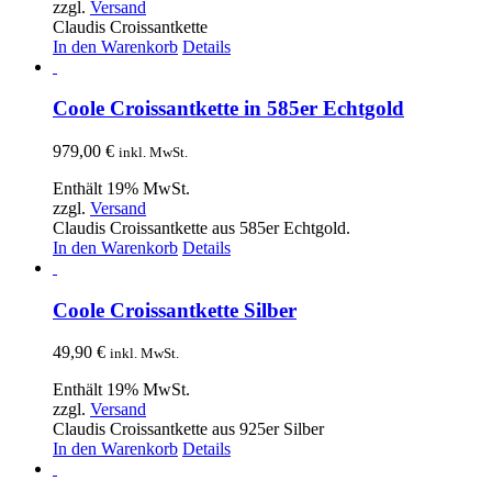
zzgl.
Versand
Claudis Croissantkette
In den Warenkorb
Details
Coole Croissantkette in 585er Echtgold
979,00
€
inkl. MwSt.
Enthält 19% MwSt.
zzgl.
Versand
Claudis Croissantkette aus 585er Echtgold.
In den Warenkorb
Details
Coole Croissantkette Silber
49,90
€
inkl. MwSt.
Enthält 19% MwSt.
zzgl.
Versand
Claudis Croissantkette aus 925er Silber
In den Warenkorb
Details