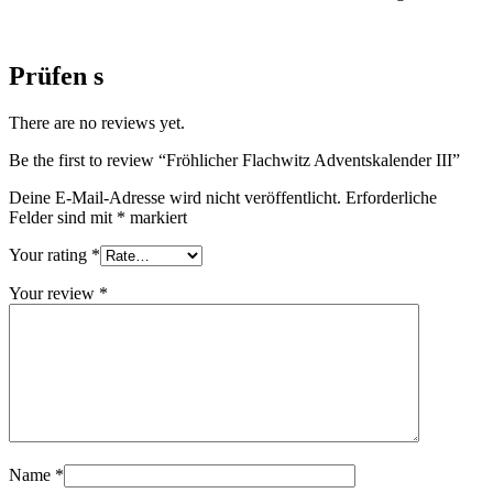
Prüfen s
There are no reviews yet.
Be the first to review “Fröhlicher Flachwitz Adventskalender III”
Deine E-Mail-Adresse wird nicht veröffentlicht.
Erforderliche
Felder sind mit
*
markiert
Your rating
*
Your review
*
Name
*