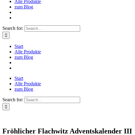
Alle Produkte
zum Blog
Search for:
Start
Alle Produkte
zum Blog
Start
Alle Produkte
zum Blog
Search for:
Fröhlicher Flachwitz Adventskalender III