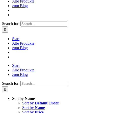
Alle Produkte
zum Blog
Search for:
Start
Alle Produkte
zum Blog
Start
Alle Produkte
zum Blog
Search for:
Sort by
Name
Sort by
Default Order
Sort by
Name
Sort by
Price