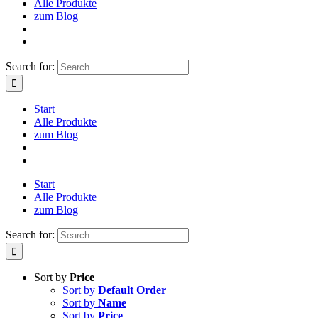
Alle Produkte
zum Blog
Search for:
Start
Alle Produkte
zum Blog
Start
Alle Produkte
zum Blog
Search for:
Sort by
Price
Sort by
Default Order
Sort by
Name
Sort by
Price