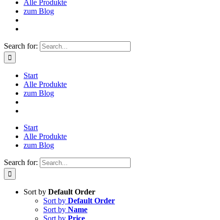
Alle Produkte
zum Blog
Search for:
Start
Alle Produkte
zum Blog
Start
Alle Produkte
zum Blog
Search for:
Sort by
Default Order
Sort by
Default Order
Sort by
Name
Sort by
Price