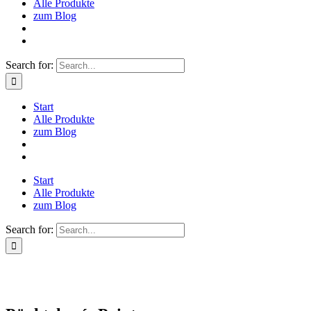
Alle Produkte
zum Blog
Search for:
Start
Alle Produkte
zum Blog
Start
Alle Produkte
zum Blog
Search for: