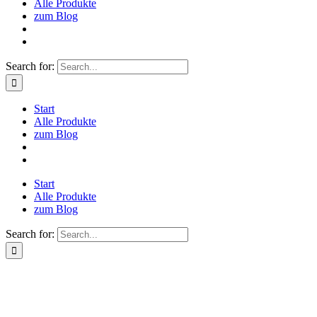
Alle Produkte
zum Blog
Search for:
Start
Alle Produkte
zum Blog
Start
Alle Produkte
zum Blog
Search for: