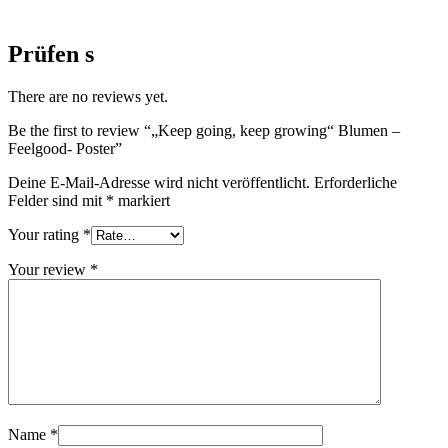
Prüfen s
There are no reviews yet.
Be the first to review “„Keep going, keep growing“ Blumen –
Feelgood- Poster”
Deine E-Mail-Adresse wird nicht veröffentlicht.
Erforderliche
Felder sind mit
*
markiert
Your rating
*
Your review
*
Name
*