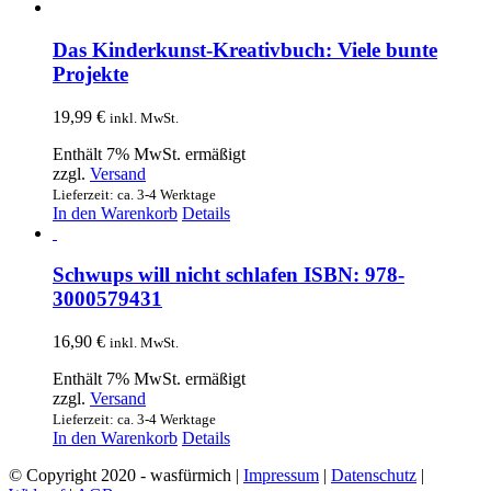
Das Kinderkunst-Kreativbuch: Viele bunte
Projekte
19,99
€
inkl. MwSt.
Enthält 7% MwSt. ermäßigt
zzgl.
Versand
Lieferzeit: ca. 3-4 Werktage
In den Warenkorb
Details
Schwups will nicht schlafen ISBN: 978-
3000579431
16,90
€
inkl. MwSt.
Enthält 7% MwSt. ermäßigt
zzgl.
Versand
Lieferzeit: ca. 3-4 Werktage
In den Warenkorb
Details
© Copyright 2020 - wasfürmich |
Impressum
|
Datenschutz
|