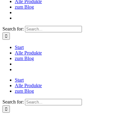
Alle Produkte
zum Blog
Search for:
Start
Alle Produkte
zum Blog
Start
Alle Produkte
zum Blog
Search for: