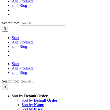
Alle Produkte
zum Blog
Search for:
Start
Alle Produkte
zum Blog
Start
Alle Produkte
zum Blog
Search for:
Sort by
Default Order
Sort by
Default Order
Sort by
Name
Sort by
Price