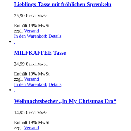
Lieblings-Tasse mit fröhlichen Sprenkeln
25,90
€
inkl. MwSt.
Enthält 19% MwSt.
zzgl.
Versand
In den Warenkorb
Details
MILFKAFFEE Tasse
24,99
€
inkl. MwSt.
Enthält 19% MwSt.
zzgl.
Versand
In den Warenkorb
Details
Weihnachtsbecher „In My Christmas Era“
14,95
€
inkl. MwSt.
Enthält 19% MwSt.
zzgl.
Versand