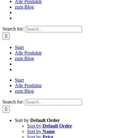
Alle Produkte
zum Blog
Search for:
Start
Alle Produkte
zum Blog
Start
Alle Produkte
zum Blog
Search for:
Sort by
Default Order
Sort by
Default Order
Sort by
Name
Sort by
Price