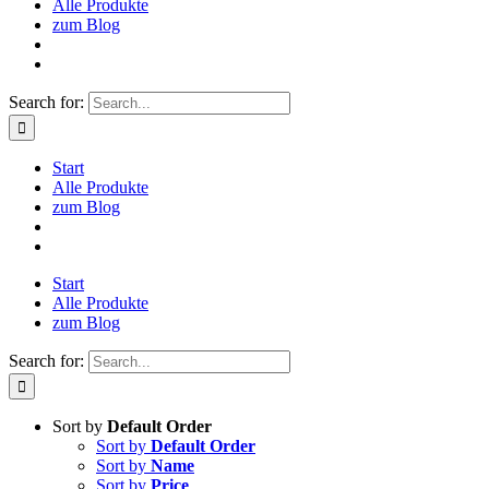
Alle Produkte
zum Blog
Search for:
Start
Alle Produkte
zum Blog
Start
Alle Produkte
zum Blog
Search for:
Sort by
Default Order
Sort by
Default Order
Sort by
Name
Sort by
Price