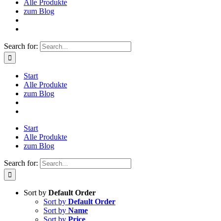
Alle Produkte
zum Blog
Search for:
Start
Alle Produkte
zum Blog
Start
Alle Produkte
zum Blog
Search for:
Sort by
Default Order
Sort by
Default Order
Sort by
Name
Sort by
Price