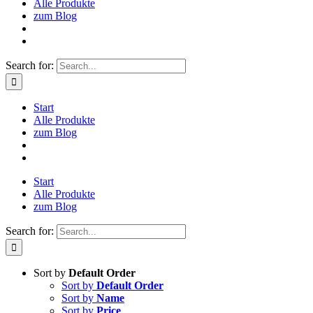
Alle Produkte
zum Blog
Search for:
Start
Alle Produkte
zum Blog
Start
Alle Produkte
zum Blog
Search for:
Sort by
Default Order
Sort by
Default Order
Sort by
Name
Sort by
Price