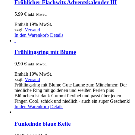
Fröhlicher Flachwitz Adventskalender III
5,99
€
inkl. MwSt.
Enthält 19% MwSt.
zzgl.
Versand
In den Warenkorb
Details
Frühlingsring mit Blume
9,90
€
inkl. MwSt.
Enthält 19% MwSt.
zzgl.
Versand
Frühlingsring mit Blume Gute Laune zum Mitnehmen: Der
niedliche Ring mit goldenen und weißen Perlen plus
Blümchen ist dank Gummi flexibel und passt über jeden
Finger. Cool, schick und niedlich - auch ein super Geschenk!
In den Warenkorb
Details
Funkelnde blaue Kette