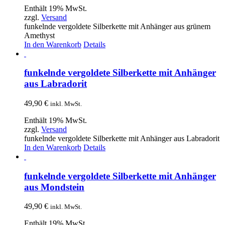
Enthält 19% MwSt.
zzgl.
Versand
funkelnde vergoldete Silberkette mit Anhänger aus grünem
Amethyst
In den Warenkorb
Details
funkelnde vergoldete Silberkette mit Anhänger
aus Labradorit
49,90
€
inkl. MwSt.
Enthält 19% MwSt.
zzgl.
Versand
funkelnde vergoldete Silberkette mit Anhänger aus Labradorit
In den Warenkorb
Details
funkelnde vergoldete Silberkette mit Anhänger
aus Mondstein
49,90
€
inkl. MwSt.
Enthält 19% MwSt.