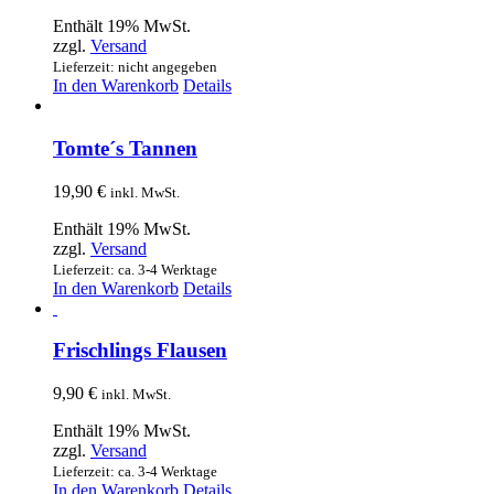
Enthält 19% MwSt.
zzgl.
Versand
Lieferzeit: nicht angegeben
In den Warenkorb
Details
Tomte´s Tannen
19,90
€
inkl. MwSt.
Enthält 19% MwSt.
zzgl.
Versand
Lieferzeit: ca. 3-4 Werktage
In den Warenkorb
Details
Frischlings Flausen
9,90
€
inkl. MwSt.
Enthält 19% MwSt.
zzgl.
Versand
Lieferzeit: ca. 3-4 Werktage
In den Warenkorb
Details