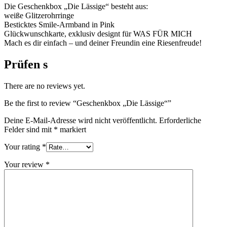
Die Geschenkbox „Die Lässige“ besteht aus:
weiße Glitzerohrringe
Besticktes Smile-Armband in Pink
Glückwunschkarte, exklusiv designt für WAS FÜR MICH
Mach es dir einfach – und deiner Freundin eine Riesenfreude!
Prüfen s
There are no reviews yet.
Be the first to review “Geschenkbox „Die Lässige“”
Deine E-Mail-Adresse wird nicht veröffentlicht.
Erforderliche
Felder sind mit
*
markiert
Your rating
*
Your review
*