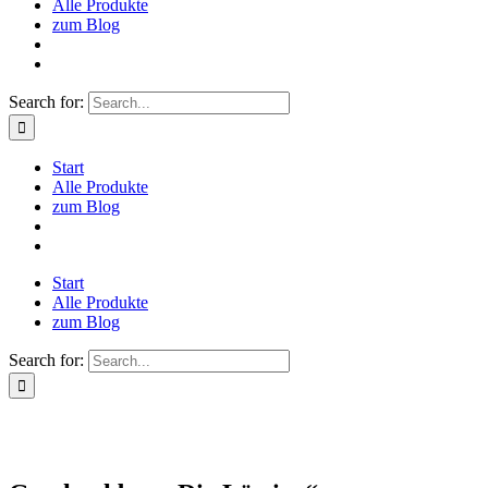
Alle Produkte
zum Blog
Search for:
Start
Alle Produkte
zum Blog
Start
Alle Produkte
zum Blog
Search for: