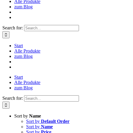
Alle Produkte
zum Blog
Search for:
Start
Alle Produkte
zum Blog
Start
Alle Produkte
zum Blog
Search for:
Sort by
Name
Sort by
Default Order
Sort by
Name
Sort by
Price