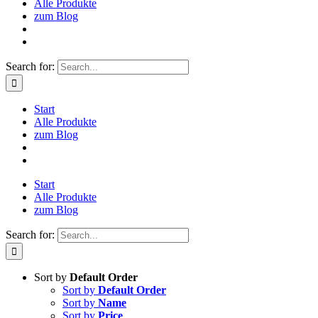
Alle Produkte
zum Blog
Search for:
Start
Alle Produkte
zum Blog
Start
Alle Produkte
zum Blog
Search for:
Sort by
Default Order
Sort by
Default Order
Sort by
Name
Sort by
Price