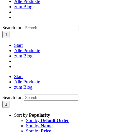
Alle Produkte
zum Blog
Search for:
Start
Alle Produkte
zum Blog
Start
Alle Produkte
zum Blog
Search for:
Sort by
Popularity
Sort by
Default Order
Sort by
Name
Sort by
Price