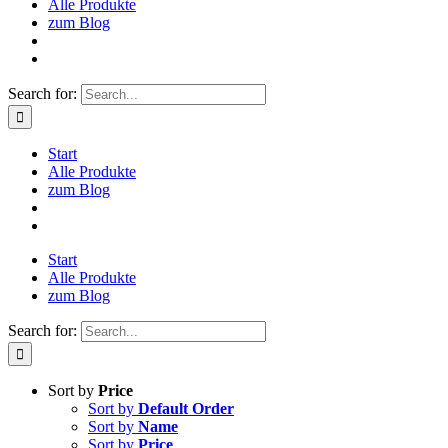
Alle Produkte
zum Blog
Search for:
Start
Alle Produkte
zum Blog
Start
Alle Produkte
zum Blog
Search for:
Sort by
Price
Sort by
Default Order
Sort by
Name
Sort by
Price