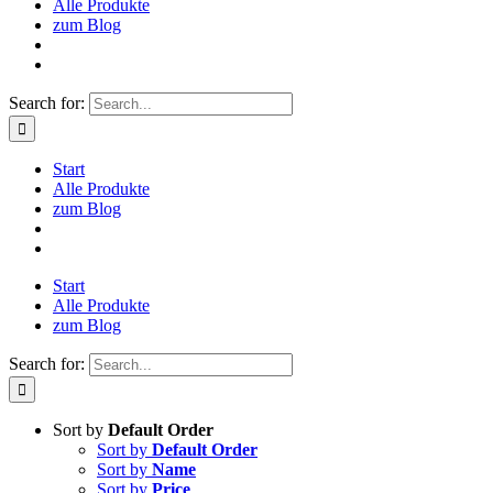
Alle Produkte
zum Blog
Search for:
Start
Alle Produkte
zum Blog
Start
Alle Produkte
zum Blog
Search for:
Sort by
Default Order
Sort by
Default Order
Sort by
Name
Sort by
Price