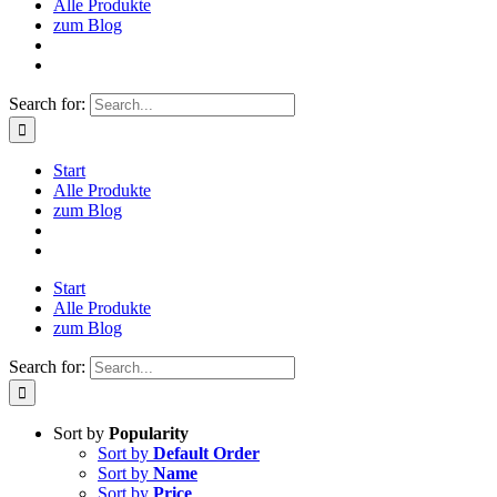
Alle Produkte
zum Blog
Search for:
Start
Alle Produkte
zum Blog
Start
Alle Produkte
zum Blog
Search for:
Sort by
Popularity
Sort by
Default Order
Sort by
Name
Sort by
Price