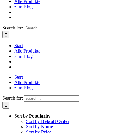
Alle Produkte
zum Blog
Search for:
Start
Alle Produkte
zum Blog
Start
Alle Produkte
zum Blog
Search for:
Sort by
Popularity
Sort by
Default Order
Sort by
Name
Sort by
Price