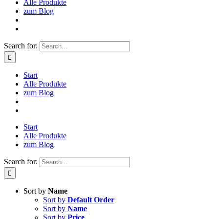
Alle Produkte
zum Blog
Search for:
Start
Alle Produkte
zum Blog
Start
Alle Produkte
zum Blog
Search for:
Sort by
Name
Sort by
Default Order
Sort by
Name
Sort by
Price