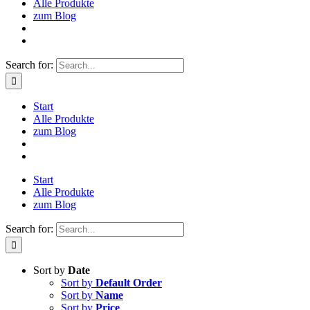
Alle Produkte
zum Blog
Search for:
Start
Alle Produkte
zum Blog
Start
Alle Produkte
zum Blog
Search for:
Sort by
Date
Sort by
Default Order
Sort by
Name
Sort by
Price