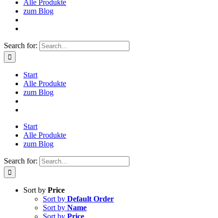
Alle Produkte
zum Blog
Search for:
Start
Alle Produkte
zum Blog
Start
Alle Produkte
zum Blog
Search for:
Sort by
Price
Sort by
Default Order
Sort by
Name
Sort by
Price