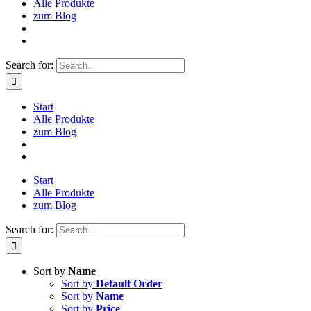
Alle Produkte
zum Blog
Search for:
Start
Alle Produkte
zum Blog
Start
Alle Produkte
zum Blog
Search for:
Sort by
Name
Sort by
Default Order
Sort by
Name
Sort by
Price