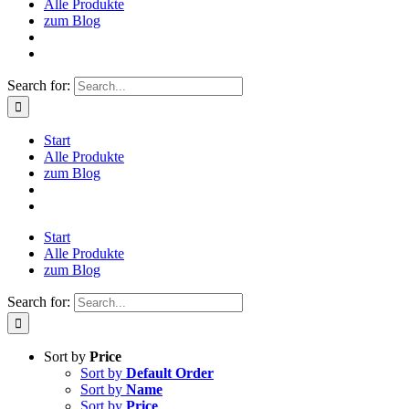
Alle Produkte
zum Blog
Search for:
Start
Alle Produkte
zum Blog
Start
Alle Produkte
zum Blog
Search for:
Sort by
Price
Sort by
Default Order
Sort by
Name
Sort by
Price