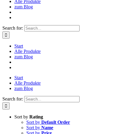
Alle Produkte
zum Blog
Search for:
Start
Alle Produkte
zum Blog
Start
Alle Produkte
zum Blog
Search for:
Sort by
Rating
Sort by
Default Order
Sort by
Name
Sort by
Price