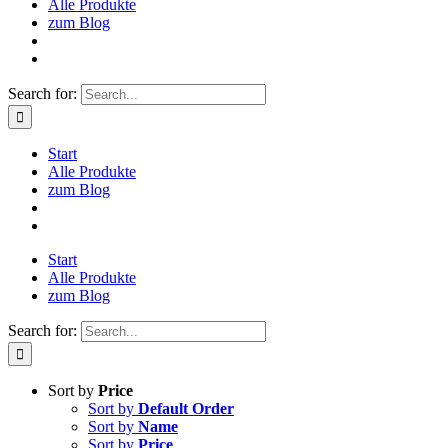
Alle Produkte
zum Blog
Search for:
Start
Alle Produkte
zum Blog
Start
Alle Produkte
zum Blog
Search for:
Sort by
Price
Sort by
Default Order
Sort by
Name
Sort by
Price