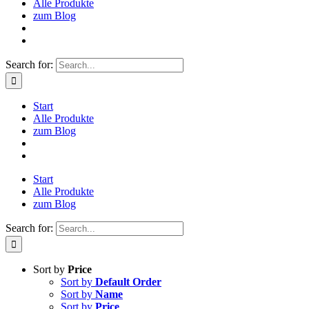
Alle Produkte
zum Blog
Search for:
Start
Alle Produkte
zum Blog
Start
Alle Produkte
zum Blog
Search for:
Sort by
Price
Sort by
Default Order
Sort by
Name
Sort by
Price