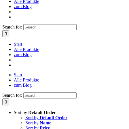
Alle Produkte
zum Blog
Search for:
Start
Alle Produkte
zum Blog
Start
Alle Produkte
zum Blog
Search for:
Sort by
Default Order
Sort by
Default Order
Sort by
Name
Sort by
Price