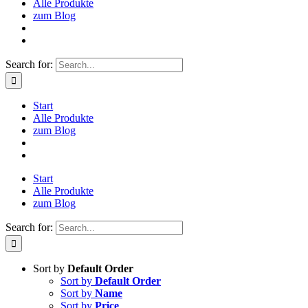
Alle Produkte
zum Blog
Search for:
Start
Alle Produkte
zum Blog
Start
Alle Produkte
zum Blog
Search for:
Sort by
Default Order
Sort by
Default Order
Sort by
Name
Sort by
Price