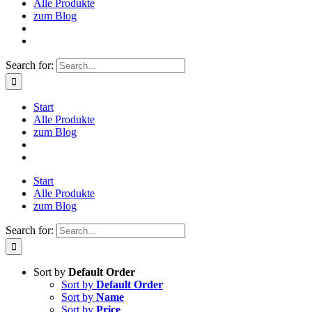
Alle Produkte
zum Blog
Search for:
Start
Alle Produkte
zum Blog
Start
Alle Produkte
zum Blog
Search for:
Sort by
Default Order
Sort by
Default Order
Sort by
Name
Sort by
Price