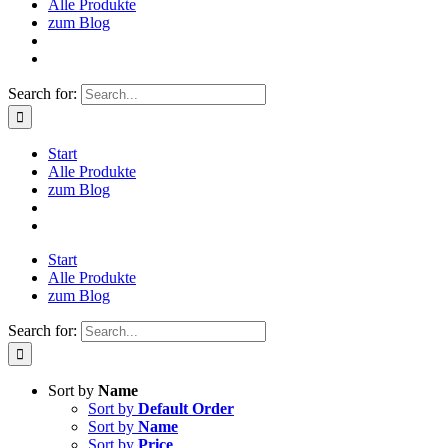
Alle Produkte
zum Blog
Search for:
Start
Alle Produkte
zum Blog
Start
Alle Produkte
zum Blog
Search for:
Sort by
Name
Sort by
Default Order
Sort by
Name
Sort by
Price