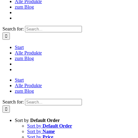
Alle Produkte
zum Blog
Search for:
Start
Alle Produkte
zum Blog
Start
Alle Produkte
zum Blog
Search for:
Sort by
Default Order
Sort by
Default Order
Sort by
Name
Sort by
Price