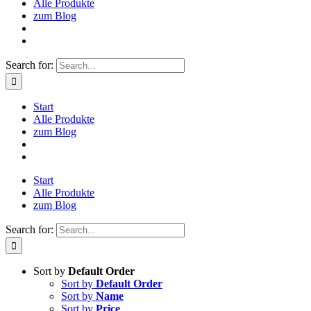
Alle Produkte
zum Blog
Search for:
Start
Alle Produkte
zum Blog
Start
Alle Produkte
zum Blog
Search for:
Sort by
Default Order
Sort by
Default Order
Sort by
Name
Sort by
Price