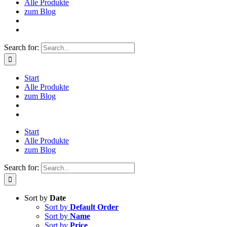
Alle Produkte
zum Blog
Search for:
Start
Alle Produkte
zum Blog
Start
Alle Produkte
zum Blog
Search for:
Sort by
Date
Sort by
Default Order
Sort by
Name
Sort by
Price