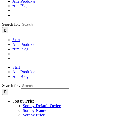
Alle Produkte
zum Blog
Search for:
Start
Alle Produkte
zum Blog
Start
Alle Produkte
zum Blog
Search for:
Sort by
Price
Sort by
Default Order
Sort by
Name
Sort by
Price