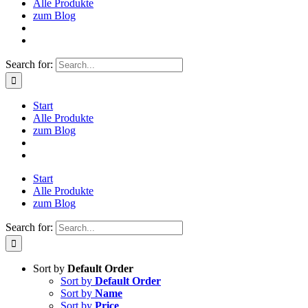
Alle Produkte
zum Blog
Search for:
Start
Alle Produkte
zum Blog
Start
Alle Produkte
zum Blog
Search for:
Sort by
Default Order
Sort by
Default Order
Sort by
Name
Sort by
Price