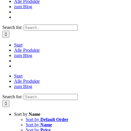
Alle Produkte
zum Blog
Search for:
Start
Alle Produkte
zum Blog
Start
Alle Produkte
zum Blog
Search for:
Sort by
Name
Sort by
Default Order
Sort by
Name
Sort by
Price