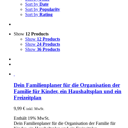
Sort by
Date
Sort by
Popularity
Sort by
Rating
Show
12 Products
Show
12 Products
Show
24 Products
Show
36 Products
Dein Familienplaner für die Organisation der
Familie für Kinder, ein Haushaltsplan und ein
Freizeitplan
9,99
€
inkl. MwSt.
Enthält 19% MwSt.
Dein Familienplaner für die Organisation der Familie für