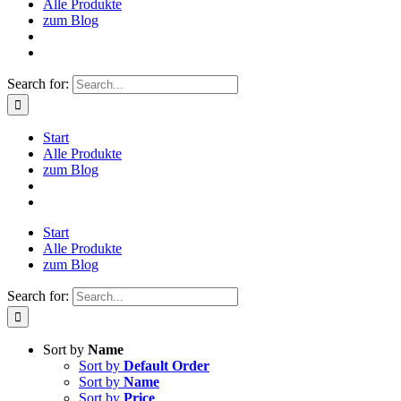
Alle Produkte
zum Blog
Search for:
Start
Alle Produkte
zum Blog
Start
Alle Produkte
zum Blog
Search for:
Sort by
Name
Sort by
Default Order
Sort by
Name
Sort by
Price