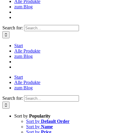
Alle Produkte
zum Blog
Search for:
Start
Alle Produkte
zum Blog
Start
Alle Produkte
zum Blog
Search for:
Sort by
Popularity
Sort by
Default Order
Sort by
Name
Sort by
Price