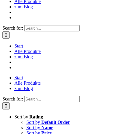
Alle Produkte
zum Blog
Search for:
Start
Alle Produkte
zum Blog
Start
Alle Produkte
zum Blog
Search for:
Sort by
Rating
Sort by
Default Order
Sort by
Name
Sort by
Price